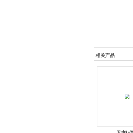
相关产品
无功补