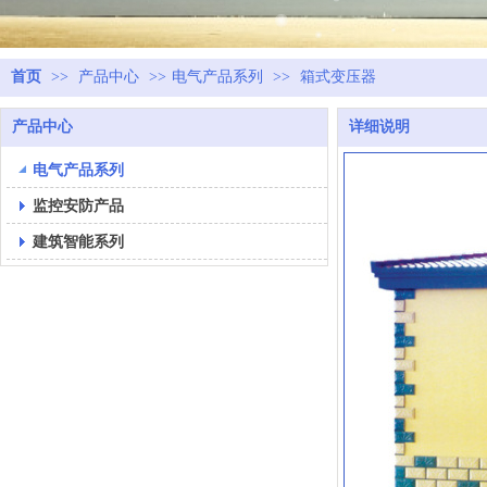
首页
>>
产品中心
>>
电气产品系列
>>
箱式变压器
产品中心
详细说明
电气产品系列
监控安防产品
建筑智能系列