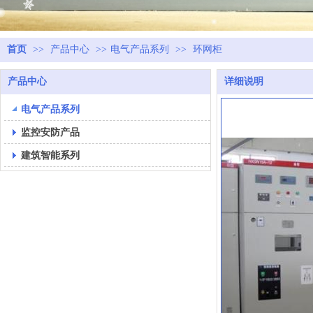
首页
>>
产品中心
>>
电气产品系列
>>
环网柜
产品中心
详细说明
电气产品系列
监控安防产品
建筑智能系列