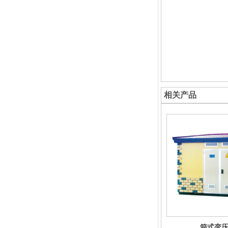
相关产品
箱式变