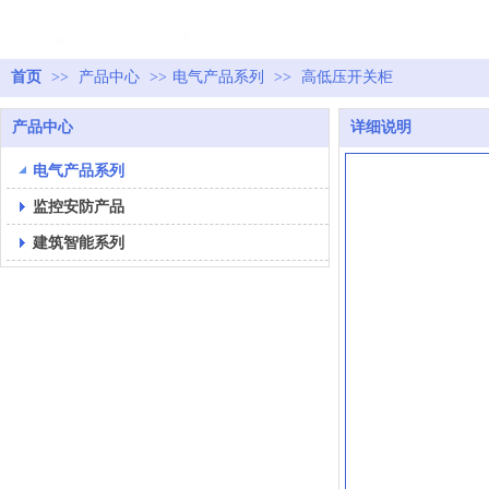
首页
>>
产品中心
>>
电气产品系列
>>
高低压开关柜
产品中心
详细说明
电气产品系列
监控安防产品
建筑智能系列