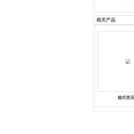
相关产品
箱式变