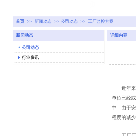
首页
>>
新闻动态
>>
公司动态
>>
工厂监控方案
新闻动态
详细内容
公司动态
行业资讯
近年来
单位已经或
中，由于安
程度的减少
工厂厂