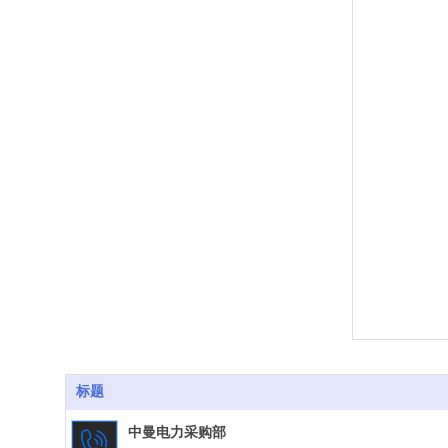
标题
中曼电力采购部