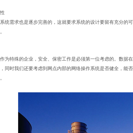
性
系统需求也是逐步完善的，这就要求系统的设计要留有充分的可
。
作为特殊的企业，安全、保密工作是必须第一位考虑的。数据在
，同时我们还要考虑到网点内部的网络操作系统是否健全，能否
。