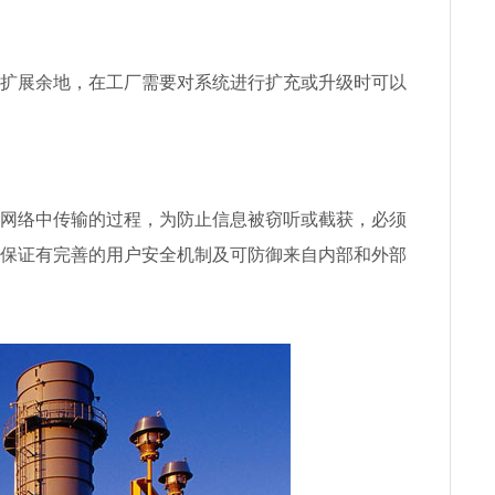
扩展余地，在工厂需要对系统进行扩充或升级时可以
网络中传输的过程，为防止信息被窃听或截获，必须
保证有完善的用户安全机制及可防御来自内部和外部