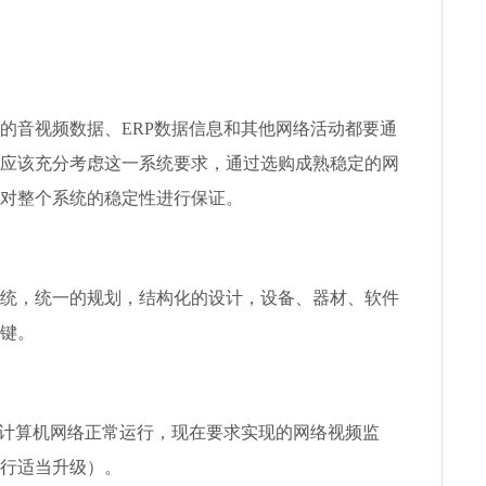
的音视频数据、ERP数据信息和其他网络活动都要通
应该充分考虑这一系统要求，通过选购成熟稳定的网
对整个系统的稳定性进行保证。
统，统一的规划，结构化的设计，设备、器材、软件
键。
过计算机网络正常运行，现在要求实现的网络视频监
行适当升级）。