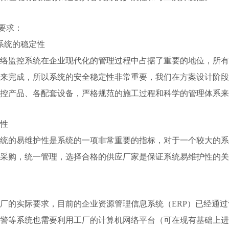
统要求：
系统的稳定性
络监控系统在企业现代化的管理过程中占据了重要的地位，所有
来完成，所以系统的安全稳定性非常重要，我们在方案设计阶段
控产品、各配套设备，严格规范的施工过程和科学的管理体系来
性
统的易维护性是系统的一项非常重要的指标，对于一个较大的系
采购，统一管理，选择合格的供应厂家是保证系统易维护性的关
厂的实际要求，目前的企业资源管理信息系统（ERP）已经通
警等系统也需要利用工厂的计算机网络平台（可在现有基础上进