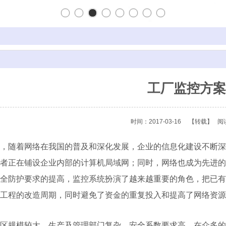
工厂监控方案
时间：2017-03-16
【转载】
阅
，随着网络在我国的普及和深化发展，企业的信息化建设不断深
者正在铺设企业内部的计算机局域网；同时，网络也成为先进的
全防护要求的提高，监控系统扮演了越来越重要的角色，把已有
工程的改造周期，同时避免了资金的重复投入和提高了网络资源
区规模较大，生产及管理部门复杂，安全系数要求高。在众多的