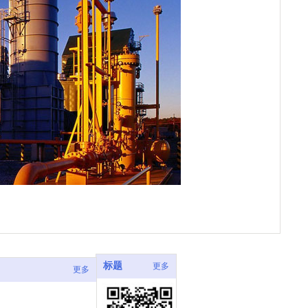
标题
更多
更多