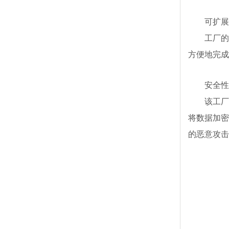
可扩展
工厂的
方便地完成
安全性
该工厂
将数据加密
的恶意攻击