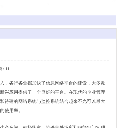
读：11
入，各行各业都加快了信息网络平台的建设，大多数
新兴应用提供了一个良好的平台。在现代的企业管理
和待建的网络系统与监控系统结合起来不光可以最大
的使用率。
生产车间、机场跑道、特殊室外场所和职能部门实现